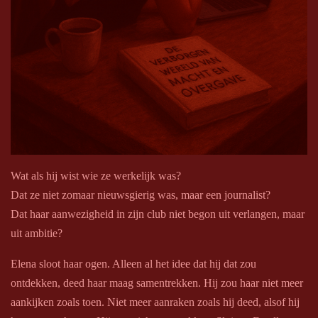
Wat als hij wist wie ze werkelijk was?
Dat ze niet zomaar nieuwsgierig was, maar een journalist?
Dat haar aanwezigheid in zijn club niet begon uit verlangen, maar
uit ambitie?
Elena sloot haar ogen. Alleen al het idee dat hij dat zou
ontdekken, deed haar maag samentrekken. Hij zou haar niet meer
aankijken zoals toen. Niet meer aanraken zoals hij deed, alsof hij