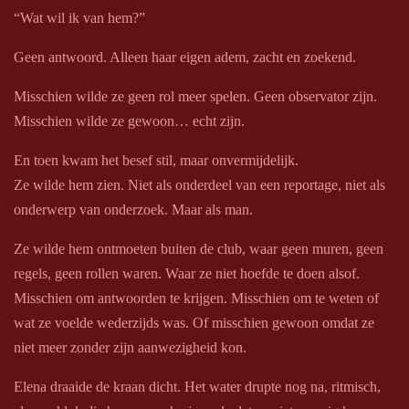
“Wat wil ik van hem?”
Geen antwoord. Alleen haar eigen adem, zacht en zoekend.
Misschien wilde ze geen rol meer spelen. Geen observator zijn.
Misschien wilde ze gewoon… echt zijn.
En toen kwam het besef stil, maar onvermijdelijk.
Ze wilde hem zien. Niet als onderdeel van een reportage, niet als
onderwerp van onderzoek. Maar als man.
Ze wilde hem ontmoeten buiten de club, waar geen muren, geen
regels, geen rollen waren. Waar ze niet hoefde te doen alsof.
Misschien om antwoorden te krijgen. Misschien om te weten of
wat ze voelde wederzijds was. Of misschien gewoon omdat ze
niet meer zonder zijn aanwezigheid kon.
Elena draaide de kraan dicht. Het water drupte nog na, ritmisch,