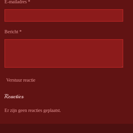
E-mailadres *
Bericht *
Verstuur reactie
Reacties
Er zijn geen reacties geplaatst.