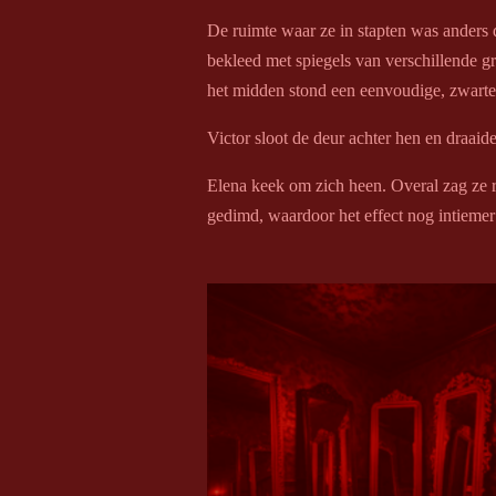
De ruimte waar ze in stapten was anders 
bekleed met spiegels van verschillende g
het midden stond een eenvoudige, zwarte
Victor sloot de deur achter hen en draaide
Elena keek om zich heen. Overal zag ze r
gedimd, waardoor het effect nog intiemer