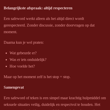
Belangrijkste afspraak: altijd respecteren
Een safeword werkt alleen als het altijd direct wordt
gerespecteerd. Zonder discussie, zonder doorvragen op dat
moment.
Daarna kun je wel praten:
Wat gebeurde er?
Was er iets onduidelijk?
Hoe voelde het?
Maar op het moment zelf is het stop = stop.
Samengevat
Een safeword of teken is een simpel maar krachtig hulpmiddel om
seksuele situaties veilig, duidelijk en respectvol te houden. Het