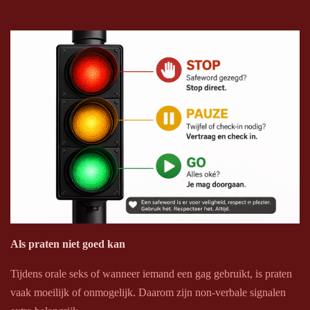
Als praten niet goed kan
Tijdens orale seks of wanneer iemand een gag gebruikt, is praten
vaak moeilijk of onmogelijk. Daarom zijn non-verbale signalen