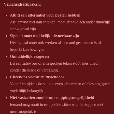
Veiligheidsafspraken:
Altijd een alternatief voor praten hebben
Als iemand niet kan spreken, moet er altijd een ander duidelijk
stop-signaal zijn.
Signaal moet makkelijk uitvoerbaar zijn
Het signaal moet ook werken als iemand gespannen is of
beperkt kan bewegen.
Onmiddellijk reageren
Bij een safeword of afgesproken teken stopt alles direct,
zonder discussie of vertraging.
Check-ins vooraf en tussendoor
Vooraf en tijdens de situatie even afstemmen of alles nog goed
voelt blijft belangrijk.
Niet vastzetten zonder ontsnappingsmogelijkheid
Iemand mag nooit in een positie zitten waarin stoppen niet
meer mogelijk is.