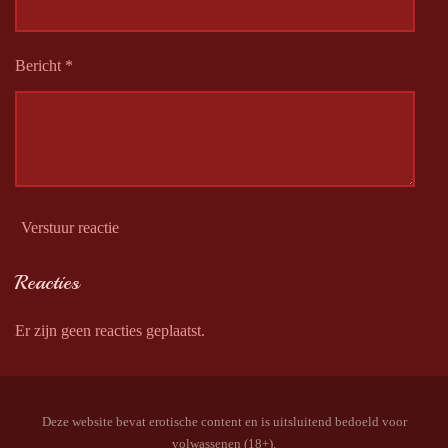
Bericht *
Verstuur reactie
Reacties
Er zijn geen reacties geplaatst.
Deze website bevat erotische content en is uitsluitend bedoeld voor
volwassenen (18+).