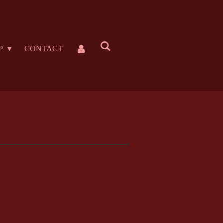
P
CONTACT