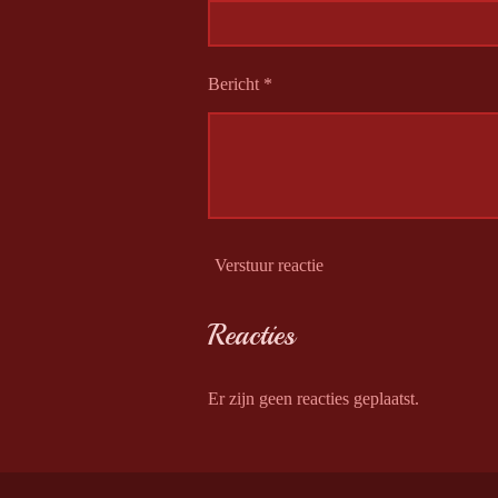
Bericht *
Verstuur reactie
Reacties
Er zijn geen reacties geplaatst.