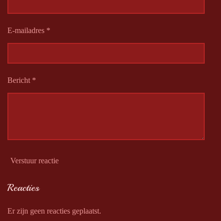
E-mailadres *
Bericht *
Verstuur reactie
Reacties
Er zijn geen reacties geplaatst.