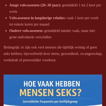
Jonge volwassenen (20–30 jaar):
gemiddeld 1 tot 2 keer per
week
Volwassenen in langdurige relaties:
vaak 1 keer per week
tot enkele keren per maand
Oudere volwassenen:
gemiddeld minder vaak, maar met
grote individuele verschillen
Belangrijk: er zijn ook veel mensen die tijdelijk weinig of geen
seks hebben, bijvoorbeeld door stress, gezondheid, zwangerschap,
werkdruk of persoonlijke voorkeur.