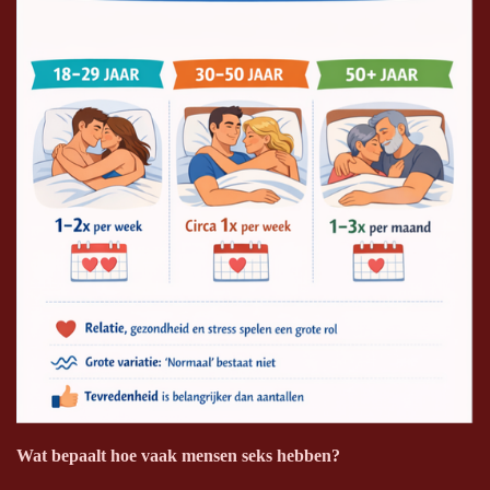
Wat bepaalt hoe vaak mensen seks hebben?