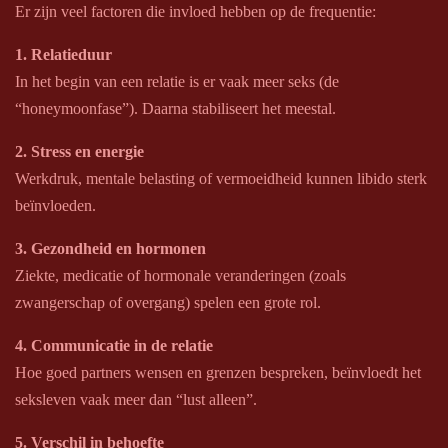
Er zijn veel factoren die invloed hebben op de frequentie:
1. Relatieduur
In het begin van een relatie is er vaak meer seks (de
“honeymoonfase”). Daarna stabiliseert het meestal.
2. Stress en energie
Werkdruk, mentale belasting of vermoeidheid kunnen libido sterk
beïnvloeden.
3. Gezondheid en hormonen
Ziekte, medicatie of hormonale veranderingen (zoals
zwangerschap of overgang) spelen een grote rol.
4. Communicatie in de relatie
Hoe goed partners wensen en grenzen bespreken, beïnvloedt het
seksleven vaak meer dan “lust alleen”.
5. Verschil in behoefte