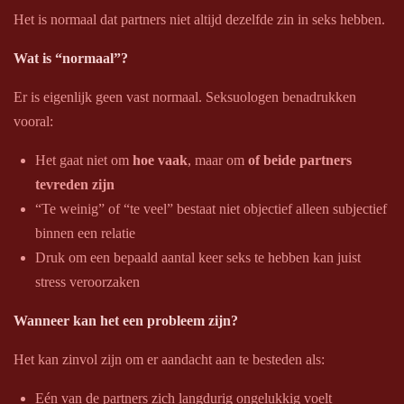
Het is normaal dat partners niet altijd dezelfde zin in seks hebben.
Wat is “normaal”?
Er is eigenlijk geen vast normaal. Seksuologen benadrukken
vooral:
Het gaat niet om
hoe vaak
, maar om
of beide partners
tevreden zijn
“Te weinig” of “te veel” bestaat niet objectief alleen subjectief
binnen een relatie
Druk om een bepaald aantal keer seks te hebben kan juist
stress veroorzaken
Wanneer kan het een probleem zijn?
Het kan zinvol zijn om er aandacht aan te besteden als:
Eén van de partners zich langdurig ongelukkig voelt